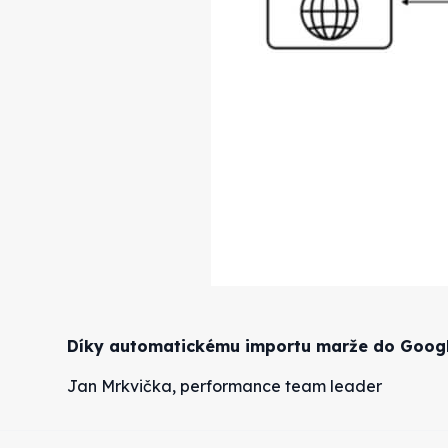
Díky automatickému importu marže do Google 
Jan Mrkvička, performance team leader