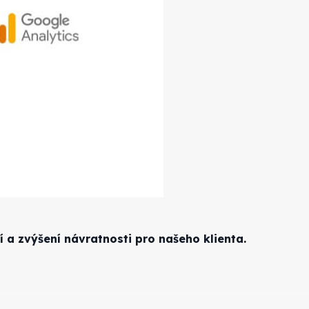
a zvýšení návratnosti pro našeho klienta.