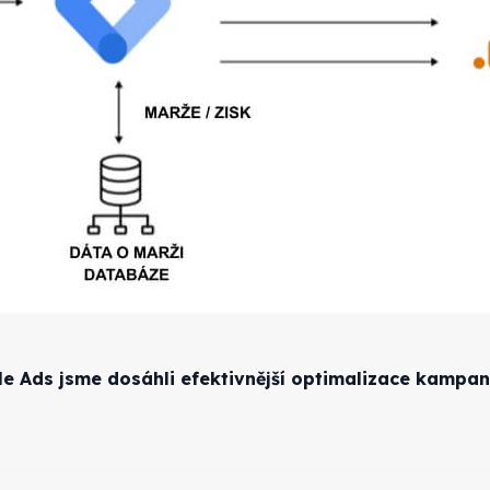
Ads jsme dosáhli efektivnější optimalizace kampaní 