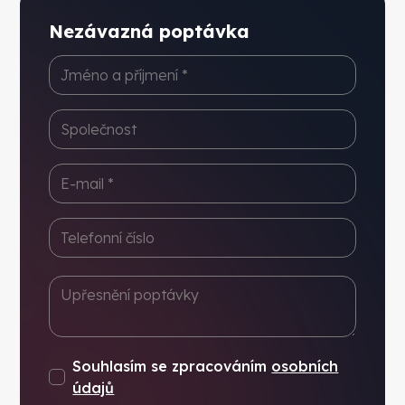
Nezávazná poptávka
Souhlasím se zpracováním
osobních
údajů