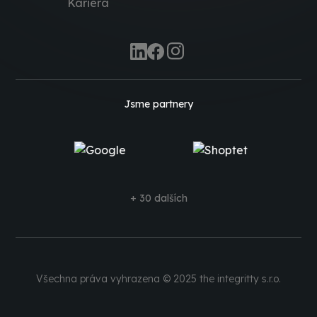
Kariéra
Jsme partnery
+ 30 dalších
Všechna práva vyhrazena © 2025 the integritty s.r.o.