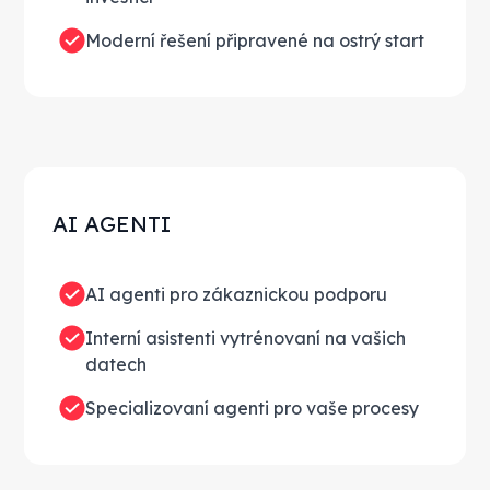
Moderní řešení připravené na ostrý start
AI AGENTI
AI agenti pro zákaznickou podporu
Interní asistenti vytrénovaní na vašich
datech
Specializovaní agenti pro vaše procesy