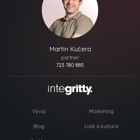
Martin Kučera
partner
723 780 885
Vývoj
Marketing
Blog
Lidé a kultura