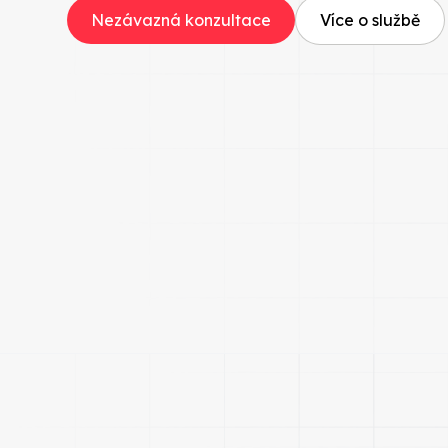
Nezávazná konzultace
Více o službě