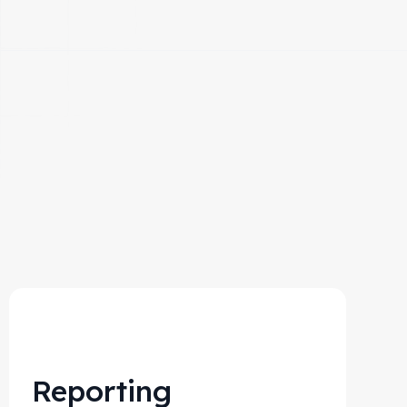
Reporting