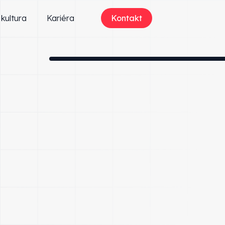
 kultura
Kariéra
Kontakt